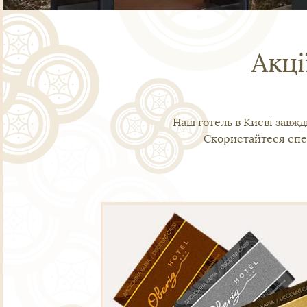
Акці
Наш готель в Києві завжд
Скористайтеся спе